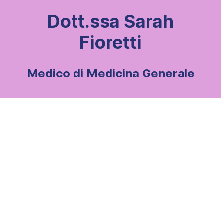
Dott.ssa Sarah
Fioretti
Medico di Medicina Generale