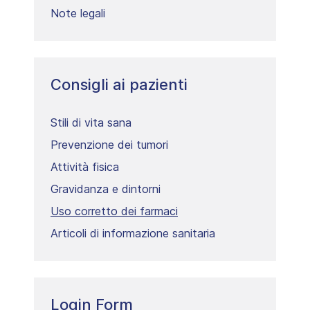
Note legali
Consigli ai pazienti
Stili di vita sana
Prevenzione dei tumori
Attività fisica
Gravidanza e dintorni
Uso corretto dei farmaci
Articoli di informazione sanitaria
Login Form