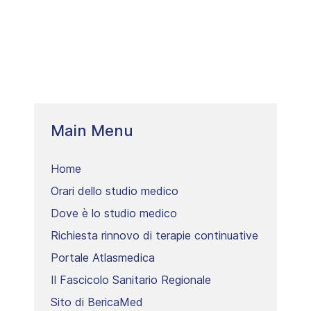
Main Menu
Home
Orari dello studio medico
Dove è lo studio medico
Richiesta rinnovo di terapie continuative
Portale Atlasmedica
Il Fascicolo Sanitario Regionale
Sito di BericaMed