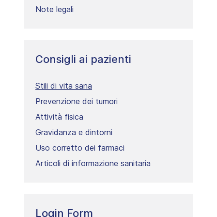
Note legali
Consigli ai pazienti
Stili di vita sana
Prevenzione dei tumori
Attività fisica
Gravidanza e dintorni
Uso corretto dei farmaci
Articoli di informazione sanitaria
Login Form