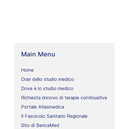
Main Menu
Home
Orari dello studio medico
Dove è lo studio medico
Richiesta rinnovo di terapie continuative
Portale Atlasmedica
Il Fascicolo Sanitario Regionale
Sito di BericaMed