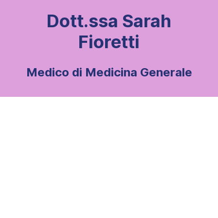
Dott.ssa Sarah
Fioretti
Medico di Medicina Generale