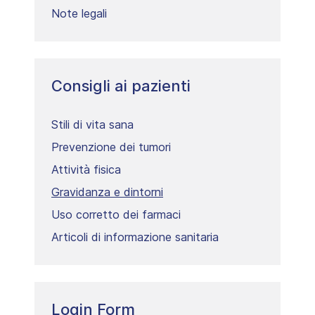
Note legali
Consigli ai pazienti
Stili di vita sana
Prevenzione dei tumori
Attività fisica
Gravidanza e dintorni
Uso corretto dei farmaci
Articoli di informazione sanitaria
Login Form