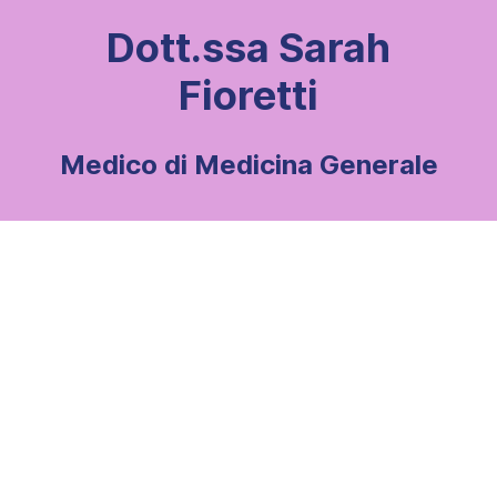
Dott.ssa Sarah
Fioretti
Medico di Medicina Generale