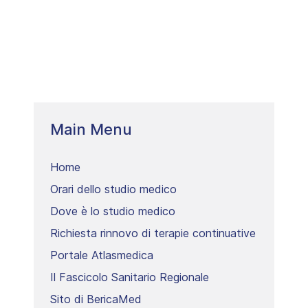
Main Menu
Home
Orari dello studio medico
Dove è lo studio medico
Richiesta rinnovo di terapie continuative
Portale Atlasmedica
Il Fascicolo Sanitario Regionale
Sito di BericaMed