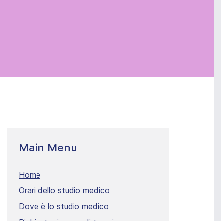
Main Menu
Home
Orari dello studio medico
Dove è lo studio medico