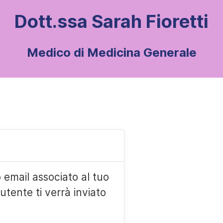
Dott.ssa Sarah Fioretti
Medico di Medicina Generale
zo email associato al tuo
utente ti verrà inviato