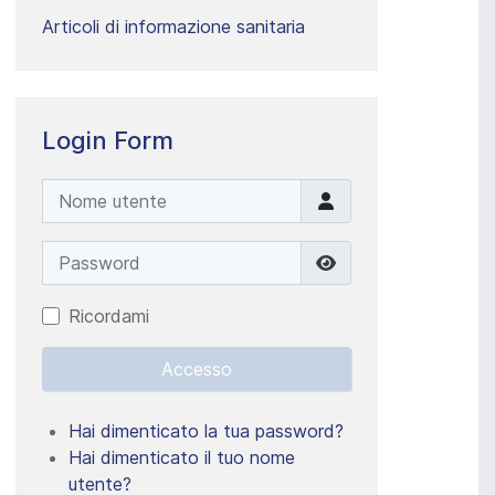
Articoli di informazione sanitaria
Login Form
Nome utente
Password
Mostra password
Ricordami
Accesso
Hai dimenticato la tua password?
Hai dimenticato il tuo nome
utente?