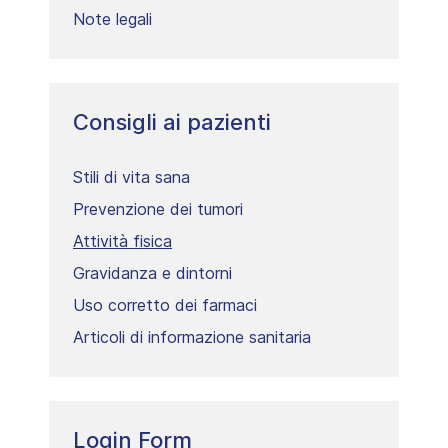
Note legali
Consigli ai pazienti
Stili di vita sana
Prevenzione dei tumori
Attività fisica
Gravidanza e dintorni
Uso corretto dei farmaci
Articoli di informazione sanitaria
Login Form