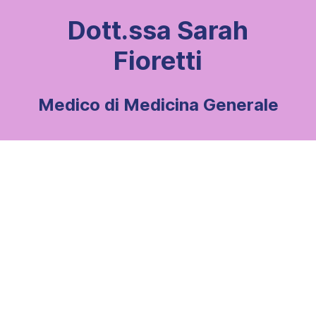
Dott.ssa Sarah
Fioretti
Medico di Medicina Generale