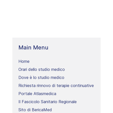
Main Menu
Home
Orari dello studio medico
Dove è lo studio medico
Richiesta rinnovo di terapie continuative
Portale Atlasmedica
Il Fascicolo Sanitario Regionale
Sito di BericaMed